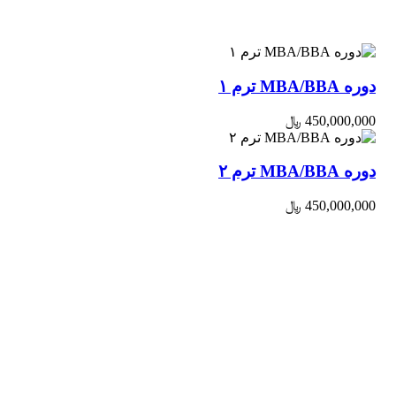
جدیدترین دوره ها
دوره MBA/BBA ترم ۱
450,000,000 ﷼
دوره MBA/BBA ترم ۲
450,000,000 ﷼
نمادها