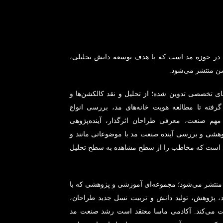
در حوزه مد است که با هدف توسعه دانش تحلیلی،
ن منتشر می‌شود.
ی تخصصی تدوین شده؛ از تحلیل و نقد کالکشن‌ها و
رفته تا مطالعه هویت خانه‌های مد، بررسی انواع
 مهم صنعت، معرفی طراحان اثرگذار، آینده‌پژوهی
ژوهشی و بررسی آینده صنعت مد با موضوعاتی مانند و
ی است که مخاطب را از سطح مشاهده به سطح تحلیل
منتشر می‌شود؛ مجموعه‌ای آموزشی و پژوهشی که با
پژوهش، تولید دانش و تربیت نسل جدید طراحان،
یت می‌کند. آکادمی ماسا معتقد است رشد صنعت مد