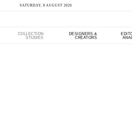
SATURDAY, 8 AUGUST 2026
COLLECTION
DESIGNERS &
EDIT
STUDIES
CREATORS
ANA