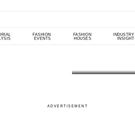
ORIAL
FASHION
FASHION
INDUSTRY
LYSIS
EVENTS
HOUSES
INSIGHT
ADVERTISEMENT