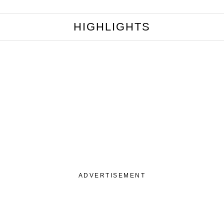
HIGHLIGHTS
ADVERTISEMENT