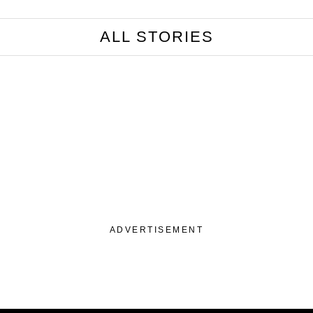
ALL STORIES
ADVERTISEMENT