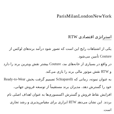
Paris
Milan
London
NewYork
استراتژی اقتصادی RTW
یکی از اشتباهات رایج این است که تصور شود درآمد برندهای لوکس از
Couture تأمین می‌شود.
در واقع در بسیاری از خانه‌های مد، Couture بیشتر نقش ویترین برند را دارد
و RTW نقش موتور مالی برند را بازی می‌کند.
به عنوان نمونه، زمانی که Schiaparelli تصمیم گرفت بخش Ready-to-Wear
خود را گسترش دهد، مدیران برند مستقیماً از توسعه فروش جهانی،
افزایش نقاط فروش و گسترش اکسسوری‌ها به عنوان اهداف اصلی نام
بردند. این نشان می‌دهد RTW ابزاری برای مقیاس‌پذیری و رشد تجاری
است.