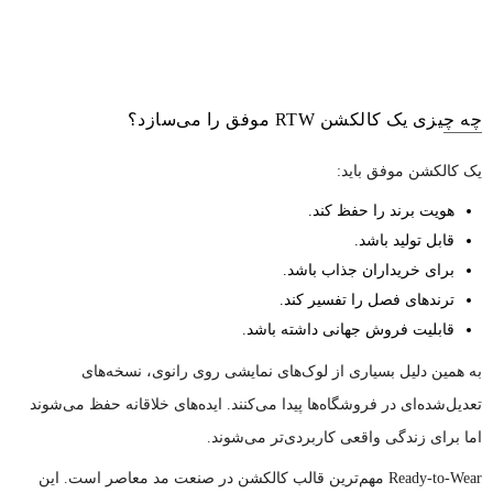
چه چیزی یک کالکشن RTW موفق را می‌سازد؟
یک کالکشن موفق باید:
هویت برند را حفظ کند.
قابل تولید باشد.
برای خریداران جذاب باشد.
ترندهای فصل را تفسیر کند.
قابلیت فروش جهانی داشته باشد.
به همین دلیل بسیاری از لوک‌های نمایشی روی رانوی، نسخه‌های
تعدیل‌شده‌ای در فروشگاه‌ها پیدا می‌کنند. ایده‌های خلاقانه حفظ می‌شوند
اما برای زندگی واقعی کاربردی‌تر می‌شوند.
Ready-to-Wear مهم‌ترین قالب کالکشن در صنعت مد معاصر است. این