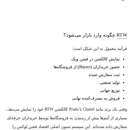
RTW چگونه وارد بازار می‌شود؟
فرآیند معمول به این شکل است:
نمایش کالکشن در فشن ویک
حضور خریداران (Buyers) از فروشگاه‌ها
ثبت سفارش عمده
تولید صنعتی
توزیع جهانی
فروش به مصرف‌کننده نهایی
وقتی یک برند مانند Chanel یا Prada کالکشن RTW خود را نمایش می‌دهد،
بسیاری از آیتم‌ها پیش از رسیدن به فروشگاه‌ها توسط خریداران حرفه‌ای
سفارش داده شده‌اند. این سیستم ستون اصلی اقتصاد فشن لوکس را