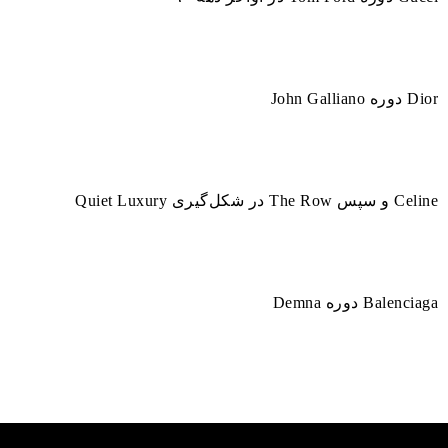
Dior دوره John Galliano
Celine و سپس The Row در شکل‌گیری Quiet Luxury
Balenciaga دوره Demna