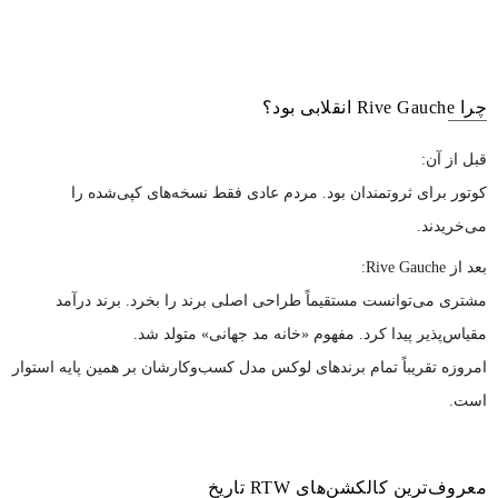
چرا Rive Gauche انقلابی بود؟
قبل از آن:
کوتور برای ثروتمندان بود. مردم عادی فقط نسخه‌های کپی‌شده را
می‌خریدند.
بعد از Rive Gauche:
مشتری می‌توانست مستقیماً طراحی اصلی برند را بخرد. برند درآمد
مقیاس‌پذیر پیدا کرد. مفهوم «خانه مد جهانی» متولد شد.
امروزه تقریباً تمام برندهای لوکس مدل کسب‌وکارشان بر همین پایه استوار
است.
معروف‌ترین کالکشن‌های RTW تاریخ