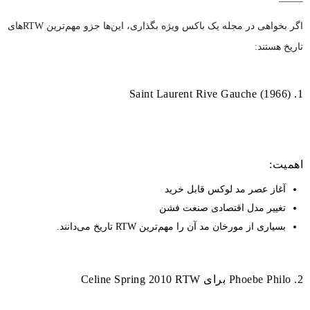
اگر بخواهی در مجله یک باکس ویژه بگذاری، این‌ها جزو مهم‌ترین RTWهای
تاریخ هستند:
1. Saint Laurent Rive Gauche (1966)
اهمیت:
آغاز عصر مد لوکس قابل خرید
تغییر مدل اقتصادی صنعت فشن
بسیاری از مورخان مد آن را مهم‌ترین RTW تاریخ می‌دانند.
2. Phoebe Philo برای Celine Spring 2010 RTW