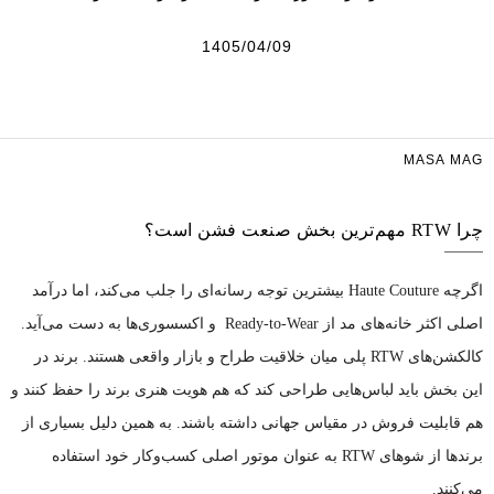
1405/04/09
MASA MAG
چرا RTW مهم‌ترین بخش صنعت فشن است؟
اگرچه Haute Couture بیشترین توجه رسانه‌ای را جلب می‌کند، اما درآمد
اصلی اکثر خانه‌های مد از Ready-to-Wear و اکسسوری‌ها به دست می‌آید.
کالکشن‌های RTW پلی میان خلاقیت طراح و بازار واقعی هستند. برند در
این بخش باید لباس‌هایی طراحی کند که هم هویت هنری برند را حفظ کنند و
هم قابلیت فروش در مقیاس جهانی داشته باشند. به همین دلیل بسیاری از
برندها از شوهای RTW به عنوان موتور اصلی کسب‌وکار خود استفاده
می‌کنند.