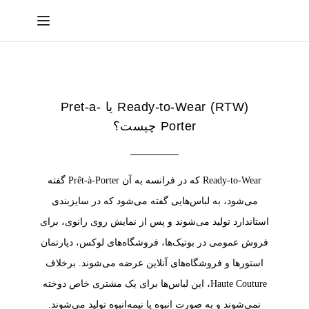
Ready-to-Wear (RTW) یا Pret-a-
Porter چیست؟
Ready-to-Wear که در فرانسه به آن Prêt-à-Porter گفته
می‌شود، به لباس‌هایی گفته می‌شود که در سایزبندی
استاندارد تولید می‌شوند و پس از نمایش روی رانوی، برای
فروش عمومی در بوتیک‌ها، فروشگاه‌های لوکس، دپارتمان
استورها و فروشگاه‌های آنلاین عرضه می‌شوند. برخلاف
Haute Couture، این لباس‌ها برای یک مشتری خاص دوخته
نمی‌شوند و به صورت انبوه یا نیمه‌انبوه تولید می‌شوند.