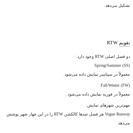
تشکیل می‌دهد.
تقویم RTW
دو فصل اصلی RTW وجود دارد:
Spring/Summer (SS)
معمولاً در سپتامبر نمایش داده می‌شود.
Fall/Winter (FW)
معمولاً در فوریه نمایش داده می‌شود.
مهم‌ترین شهرهای نمایش:
Vogue Runway هر فصل صدها کالکشن RTW را در این چهار شهر پوشش
می‌دهد.