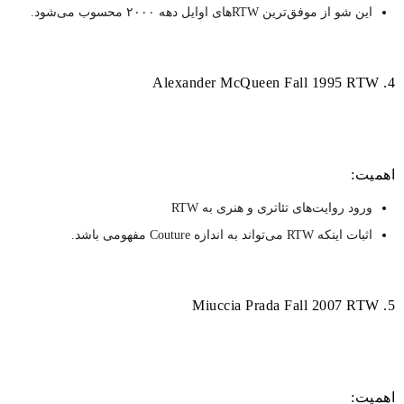
این شو از موفق‌ترین RTWهای اوایل دهه ۲۰۰۰ محسوب می‌شود.
4. Alexander McQueen Fall 1995 RTW
اهمیت:
ورود روایت‌های تئاتری و هنری به RTW
اثبات اینکه RTW می‌تواند به اندازه Couture مفهومی باشد.
5. Miuccia Prada Fall 2007 RTW
اهمیت: