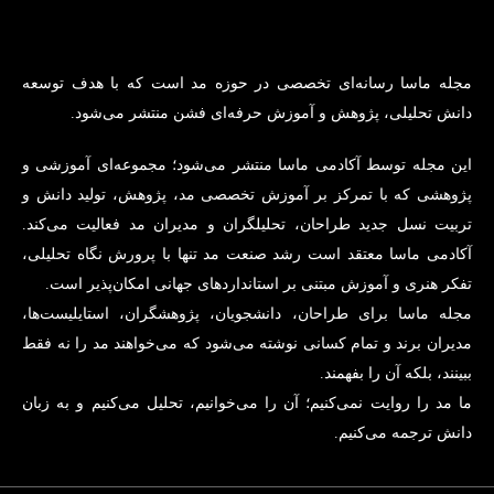
مجله ماسا رسانه‌ای تخصصی در حوزه مد است که با هدف توسعه
دانش تحلیلی، پژوهش و آموزش حرفه‌ای فشن منتشر می‌شود.
این مجله توسط آکادمی ماسا منتشر می‌شود؛ مجموعه‌ای آموزشی و
پژوهشی که با تمرکز بر آموزش تخصصی مد، پژوهش، تولید دانش و
تربیت نسل جدید طراحان، تحلیلگران و مدیران مد فعالیت می‌کند.
آکادمی ماسا معتقد است رشد صنعت مد تنها با پرورش نگاه تحلیلی،
تفکر هنری و آموزش مبتنی بر استانداردهای جهانی امکان‌پذیر است.
مجله ماسا برای طراحان، دانشجویان، پژوهشگران، استایلیست‌ها،
مدیران برند و تمام کسانی نوشته می‌شود که می‌خواهند مد را نه فقط
ببینند، بلکه آن را بفهمند.
ما مد را روایت نمی‌کنیم؛ آن را می‌خوانیم، تحلیل می‌کنیم و به زبان
دانش ترجمه می‌کنیم.